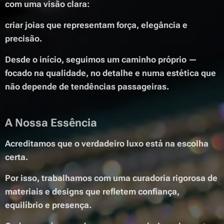
com uma visão clara:
criar joias que representam força, elegância e
precisão.
Desde o início, seguimos um caminho próprio —
focado na qualidade, no detalhe e numa estética que
não depende de tendências passageiras.
A Nossa Essência
Acreditamos que o verdadeiro luxo está na escolha
certa.
Por isso, trabalhamos com uma curadoria rigorosa de
materiais e designs que refletem confiança,
equilíbrio e presença.