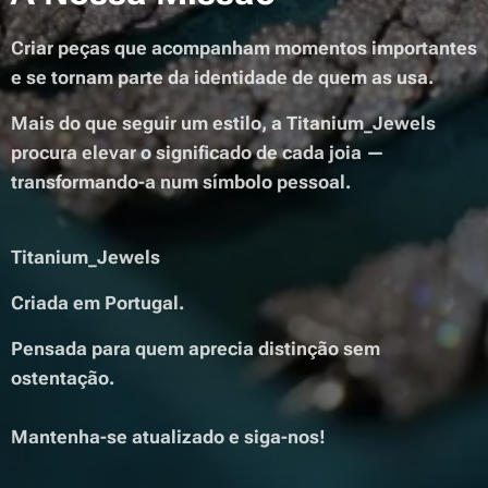
Criar peças que acompanham momentos importantes
e se tornam parte da identidade de quem as usa.
Mais do que seguir um estilo, a Titanium_Jewels
procura elevar o significado de cada joia —
transformando-a num símbolo pessoal.
Titanium_Jewels
Criada em Portugal.
Pensada para quem aprecia distinção sem
ostentação.
Mantenha-se atualizado e siga-nos!