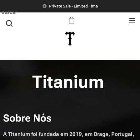
Private Sale - Limited Time
Buscar
Titanium
Sobre Nós
A Titanium foi fundada em 2019, em Braga, Portugal,