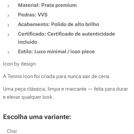
Material: Prata premium
Pedras: VVS
Acabamento: Polido de alto brilho
Certificado: Certificado de autenticidade
incluído
Estilo: Luxo minimal / icon piece
Icon by design
A Tennis Icon foi criada para nunca sair de cena.
Uma peça clássica, limpa e marcante — feita para durar
e elevar qualquer look.
Escolha uma variante:
Chai