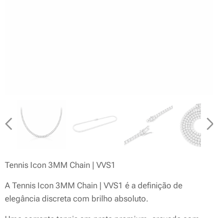
Tennis Icon 3MM Chain | VVS1
A Tennis Icon 3MM Chain | VVS1 é a definição de
elegância discreta com brilho absoluto.