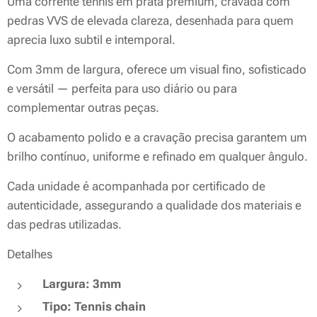
Uma corrente tennis em prata premium, cravada com
pedras VVS de elevada clareza, desenhada para quem
aprecia luxo subtil e intemporal.
Com 3mm de largura, oferece um visual fino, sofisticado
e versátil — perfeita para uso diário ou para
complementar outras peças.
O acabamento polido e a cravação precisa garantem um
brilho contínuo, uniforme e refinado em qualquer ângulo.
Cada unidade é acompanhada por certificado de
autenticidade, assegurando a qualidade dos materiais e
das pedras utilizadas.
Detalhes
Largura: 3mm
Tipo: Tennis chain