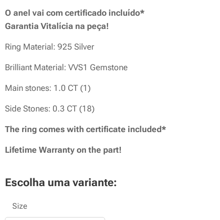
O anel vai com certificado incluído*
Garantia Vitalícia na peça!
Ring Material: 925 Silver
Brilliant Material: VVS1 Gemstone
Main stones: 1.0 CT (1)
Side Stones: 0.3 CT (18)
The ring comes with certificate included*
Lifetime Warranty on the part!
Escolha uma variante:
Size