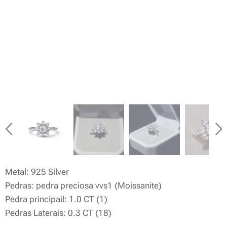
Metal: 925 Silver
Pedras: pedra preciosa vvs1 (Moissanite)
Pedra principail: 1.0 CT (1)
Pedras Laterais: 0.3 CT (18)