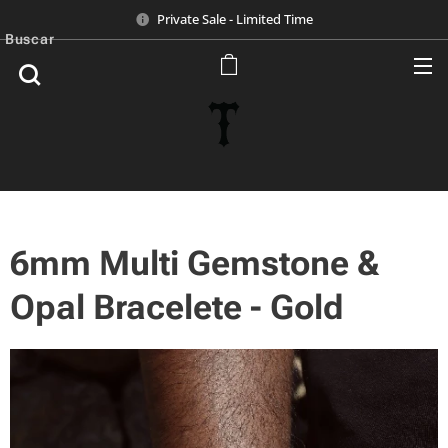
Private Sale - Limited Time
Buscar
6mm Multi Gemstone &
Opal Bracelete - Gold