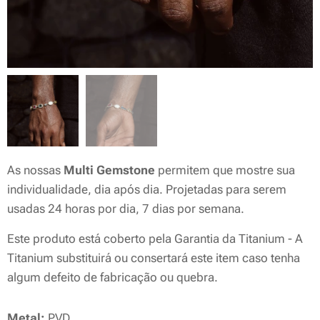
As nossas
Multi Gemstone
permitem que mostre sua
individualidade, dia após dia. Projetadas para serem
usadas 24 horas por dia, 7 dias por semana.
Este produto está coberto pela Garantia da Titanium - A
Titanium substituirá ou consertará este item caso tenha
algum defeito de fabricação ou quebra.
Metal:
PVD