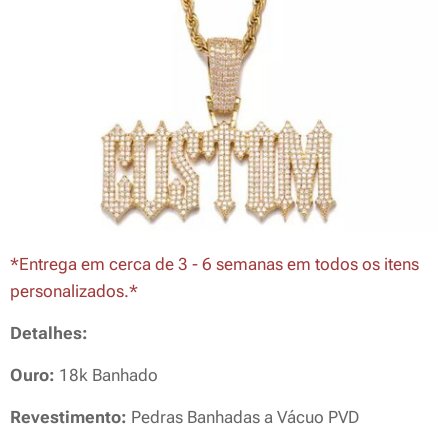
*Entrega em cerca de 3 - 6 semanas em todos os itens
personalizados.*
Detalhes:
Ouro:
18k Banhado
Revestimento:
Pedras Banhadas a Vácuo PVD