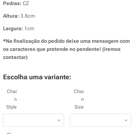
Pedras:
CZ
Altura:
3.8cm
Largura:
1cm
*Na finalização do pedido deixe uma mensagem com
os caracteres que pretende no pendente! (iremos
contactar)
Escolha uma variante:
Chai
Chai
n
n
Style
Size