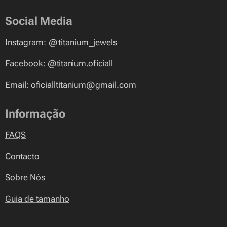
Social Media
Instagram:
@
titanium_jewels
Facebook:
@titanium.oficiall
Email: oficialltitanium@gmail.com
Informação
FAQS
Contacto
Sobre Nós
Guia de tamanho