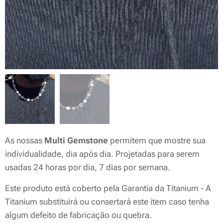
As nossas
Multi Gemstone
permitem que mostre sua
individualidade, dia após dia. Projetadas para serem
usadas 24 horas por dia, 7 dias por semana.
Este produto está coberto pela Garantia da Titanium - A
Titanium substituirá ou consertará este item caso tenha
algum defeito de fabricação ou quebra.