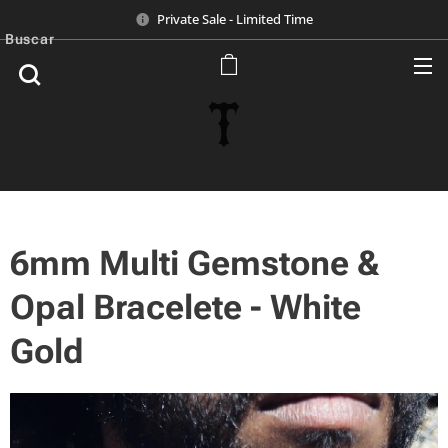
Private Sale - Limited Time
Buscar
6mm Multi Gemstone &
Opal Bracelete - White
Gold