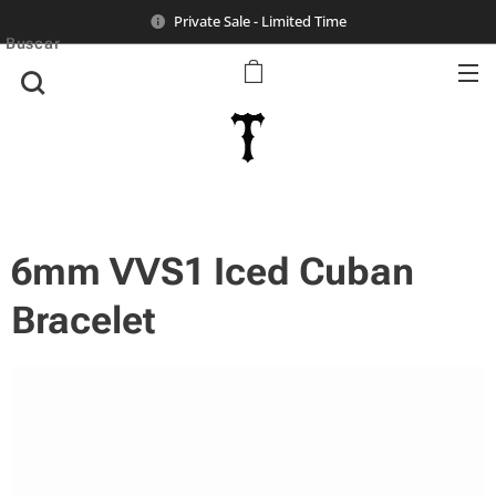
Private Sale - Limited Time
Buscar
6mm VVS1 Iced Cuban
Bracelet