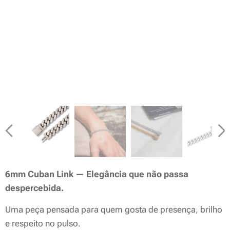
6mm Cuban Link — Elegância que não passa
despercebida.
Uma peça pensada para quem gosta de presença, brilho
e respeito no pulso.