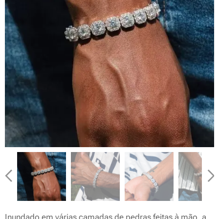
Inundado em várias camadas de pedras feitas à mão, a