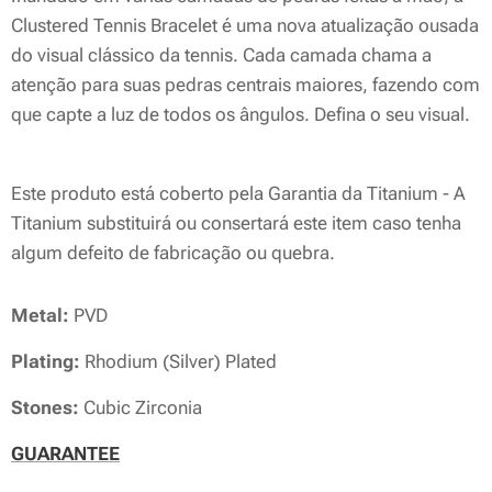
Clustered Tennis Bracelet é uma nova atualização ousada
do visual clássico da tennis. Cada camada chama a
atenção para suas pedras centrais maiores, fazendo com
que capte a luz de todos os ângulos. Defina o seu visual.
Este produto está coberto pela Garantia da Titanium - A
Titanium substituirá ou consertará este item caso tenha
algum defeito de fabricação ou quebra.
Metal:
PVD
Plating:
Rhodium (Silver) Plated
Stones:
Cubic Zirconia
GUARANTEE